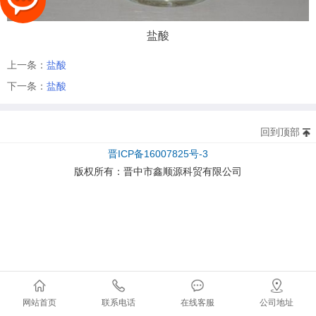
盐酸
上一条：
盐酸
下一条：
盐酸
回到顶部
晋ICP备16007825号-3
版权所有：
晋中市鑫顺源科贸有限公司
网站首页
联系电话
在线客服
公司地址